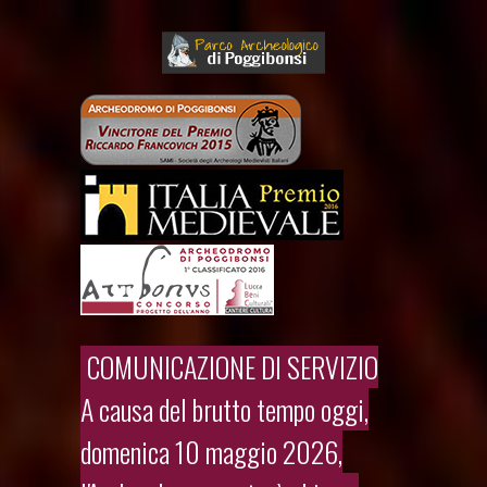
COMUNICAZIONE DI SERVIZIO
A causa del brutto tempo oggi,
domenica 10 maggio 2026,