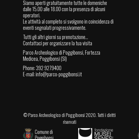
Siamo aperti gratuitamente tutte le domeniche
dalle 15.00 alle 18.00 con la presenza di alcuni
operatori.
Le attività al completo si svolgono in coincidenza di
eventi segnalati progressivamente.
Tutti gli altri giorni su prenotazione...
Contattaci per organizzare la tua visita
Parco Archeologico di Poggibonsi, Fortezza
Medicea, Poggibonsi (SI)
Phone: 392 9279400
E-mail:
info@parco-poggibonsi.it
©
Parco Archeologico di Poggibonsi
2020. Tutti i diritti
riservati