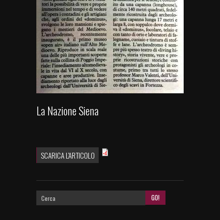
La Nazione Siena
SCARICA L'ARTICOLO