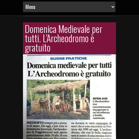
Domenica Medievale per
tutti. L'Archeodromo è
gratuito