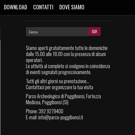
DOWNLOAD
CONTATTI
DOVE SIAMO
Siamo aperti gratuitamente tutte le domeniche
dalle 15.00 alle 18.00 con la presenza di alcuni
operatori.
Le attività al completo si svolgono in coincidenza
di eventi segnalati progressivamente.
Tutti gli altri giorni su prenotazione...
Contattaci per organizzare la tua visita
Parco Archeologico di Poggibonsi, Fortezza
Medicea, Poggibonsi (SI)
Phone: 392 9279400
E-mail:
info@parco-poggibonsi.it