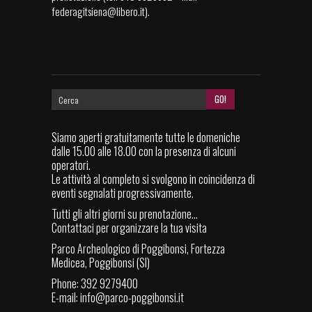
federagitsiena@libero.it
).
Siamo aperti gratuitamente tutte le domeniche
dalle 15.00 alle 18.00 con la presenza di alcuni
operatori.
Le attività al completo si svolgono in coincidenza di
eventi segnalati progressivamente.
Tutti gli altri giorni su prenotazione...
Contattaci per organizzare la tua visita
Parco Archeologico di Poggibonsi, Fortezza
Medicea, Poggibonsi (SI)
Phone: 392 9279400
E-mail:
info@parco-poggibonsi.it