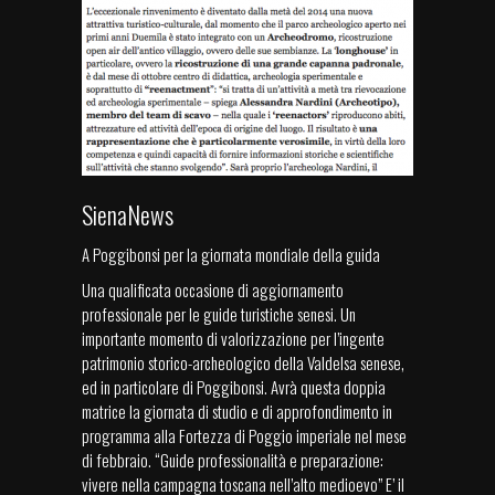
SienaNews
A Poggibonsi per la giornata mondiale della guida
Una qualificata occasione di aggiornamento
professionale per le guide turistiche senesi. Un
importante momento di valorizzazione per l’ingente
patrimonio storico-archeologico della Valdelsa senese,
ed in particolare di Poggibonsi. Avrà questa doppia
matrice la giornata di studio e di approfondimento in
programma alla Fortezza di Poggio imperiale nel mese
di febbraio. “Guide professionalità e preparazione:
vivere nella campagna toscana nell’alto medioevo” E’ il