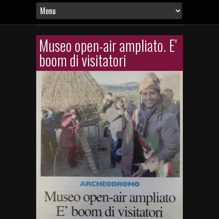
Museo open-air ampliato. E'
boom di visitatori