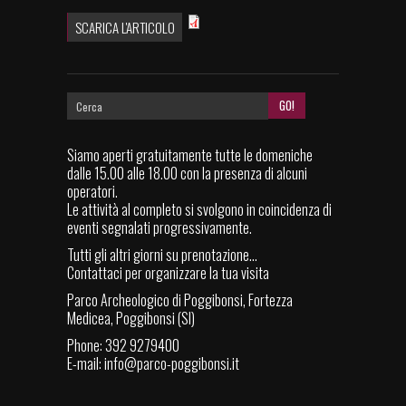
SCARICA L'ARTICOLO
Siamo aperti gratuitamente tutte le domeniche
dalle 15.00 alle 18.00 con la presenza di alcuni
operatori.
Le attività al completo si svolgono in coincidenza di
eventi segnalati progressivamente.
Tutti gli altri giorni su prenotazione...
Contattaci per organizzare la tua visita
Parco Archeologico di Poggibonsi, Fortezza
Medicea, Poggibonsi (SI)
Phone: 392 9279400
E-mail:
info@parco-poggibonsi.it