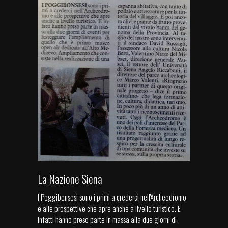
La Nazione Siena
I Poggibonsesi sono i primi a crederci nell'Archeodromo
e alle prospettive che apre anche a livello turistico. E
infatti hanno preso parte in massa alla due giorni di