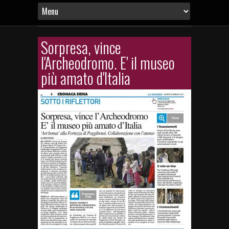
Sorpresa, vince
l'Archeodromo. E' il museo
più amato d'Italia