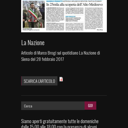
La Nazione
Articolo di Marco Brogi sul quotidiano La Nazione di
Siena del 28 febbraio 2017
SCARICA L'ARTICOLO
Siamo aperti gratuitamente tutte le domeniche
dalle 15.00 alle 18.00 con la presenza di alcuni