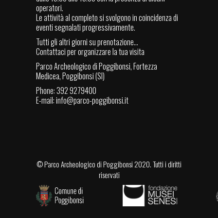
operatori.
Le attività al completo si svolgono in coincidenza di
eventi segnalati progressivamente.
Tutti gli altri giorni su prenotazione...
Contattaci per organizzare la tua visita
Parco Archeologico di Poggibonsi, Fortezza
Medicea, Poggibonsi (SI)
Phone: 392 9279400
E-mail:
info@parco-poggibonsi.it
©
Parco Archeologico di Poggibonsi
2020. Tutti i diritti
riservati