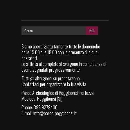
Siamo aperti gratuitamente tutte le domeniche
dalle 15.00 alle 18.00 con la presenza di alcuni
operatori.
Le attività al completo si svolgono in coincidenza di
eventi segnalati progressivamente.
Tutti gli altri giorni su prenotazione...
Contattaci per organizzare la tua visita
Parco Archeologico di Poggibonsi, Fortezza
Medicea, Poggibonsi (SI)
Phone: 392 9279400
E-mail:
info@parco-poggibonsi.it