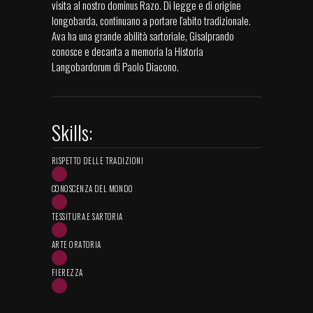
visita al nostro dominus Razo. Di legge e di origine
longobarda, continuano a portare l'abito tradizionale.
Ava ha una grande abilità sartoriale, Gisalprando
conosce e decanta a memoria la Historia
Langobardorum di Paolo Diacono.
Skills:
RISPETTO DELLE TRADIZIONI
CONOSCENZA DEL MONDO
TESSITURA E SARTORIA
ARTE ORATORIA
FIEREZZA