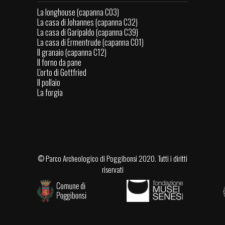
La longhouse (capanna C03)
La casa di Johannes (capanna C32)
La casa di Garipaldo (capanna C39)
La casa di Ermentrude (capanna C01)
Il granaio (capanna C12)
Il forno da pane
L'orto di Gottfried
Il pollaio
La forgia
©
Parco Archeologico di Poggibonsi
2020. Tutti i diritti
riservati