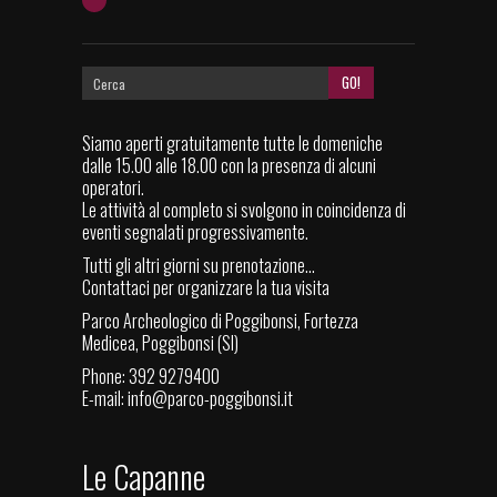
Siamo aperti gratuitamente tutte le domeniche
dalle 15.00 alle 18.00 con la presenza di alcuni
operatori.
Le attività al completo si svolgono in coincidenza di
eventi segnalati progressivamente.
Tutti gli altri giorni su prenotazione...
Contattaci per organizzare la tua visita
Parco Archeologico di Poggibonsi, Fortezza
Medicea, Poggibonsi (SI)
Phone: 392 9279400
E-mail:
info@parco-poggibonsi.it
Le Capanne