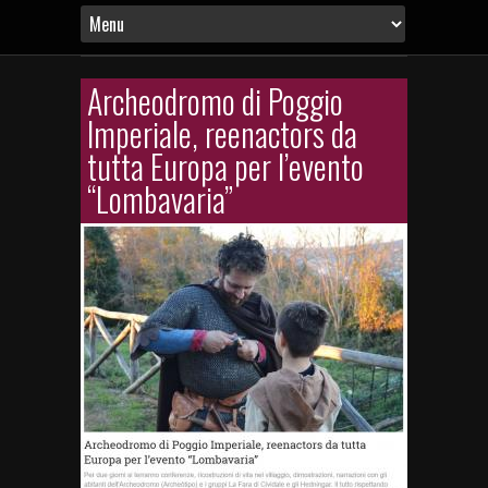
Archeodromo di Poggio
Imperiale, reenactors da
tutta Europa per l’evento
“Lombavaria”