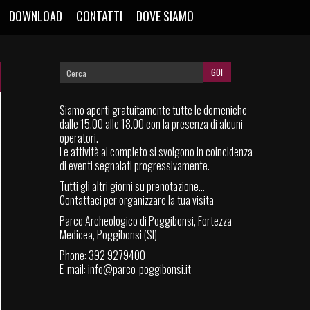
DOWNLOAD
CONTATTI
DOVE SIAMO
Siamo aperti gratuitamente tutte le domeniche
dalle 15.00 alle 18.00 con la presenza di alcuni
operatori.
Le attività al completo si svolgono in coincidenza
di eventi segnalati progressivamente.
Tutti gli altri giorni su prenotazione...
Contattaci per organizzare la tua visita
Parco Archeologico di Poggibonsi, Fortezza
Medicea, Poggibonsi (SI)
Phone: 392 9279400
E-mail:
info@parco-poggibonsi.it