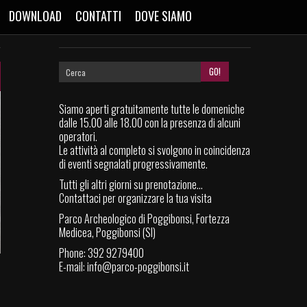
DOWNLOAD
CONTATTI
DOVE SIAMO
Siamo aperti gratuitamente tutte le domeniche
dalle 15.00 alle 18.00 con la presenza di alcuni
operatori.
Le attività al completo si svolgono in coincidenza
di eventi segnalati progressivamente.
Tutti gli altri giorni su prenotazione...
Contattaci per organizzare la tua visita
Parco Archeologico di Poggibonsi, Fortezza
Medicea, Poggibonsi (SI)
Phone: 392 9279400
E-mail:
info@parco-poggibonsi.it
i