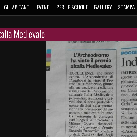
GLI ABITANTI
EVENTI
PER LE SCUOLE
GALLERY
STAMPA
talia Medievale