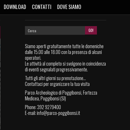
DOWNLOAD
CONTATTI
DOVE SIAMO
Siamo aperti gratuitamente tutte le domeniche
dalle 15.00 alle 18.00 con la presenza di alcuni
operatori.
Le attività al completo si svolgono in coincidenza
di eventi segnalati progressivamente.
Tutti gli altri giorni su prenotazione...
Contattaci per organizzare la tua visita
Parco Archeologico di Poggibonsi, Fortezza
Medicea, Poggibonsi (SI)
Phone: 392 9279400
E-mail:
info@parco-poggibonsi.it