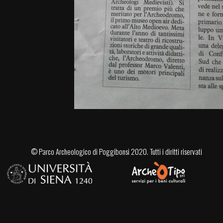
©
Parco Archeologico di Poggibonsi
2020. Tutti i diritti riservati