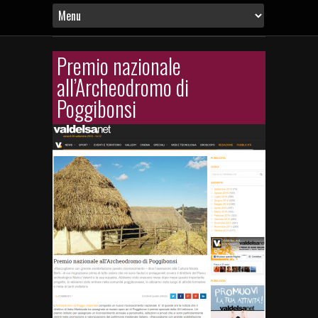
Premio nazionale
all’Archeodromo di
Poggibonsi