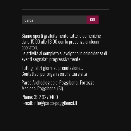
Siamo aperti gratuitamente tutte le domeniche
dalle 15.00 alle 18.00 con la presenza di alcuni
operatori.
Le attività al completo si svolgono in coincidenza di
eventi segnalati progressivamente.
Tutti gli altri giorni su prenotazione...
Contattaci per organizzare la tua visita
Parco Archeologico di Poggibonsi, Fortezza
Medicea, Poggibonsi (SI)
Phone: 392 9279400
E-mail:
info@parco-poggibonsi.it