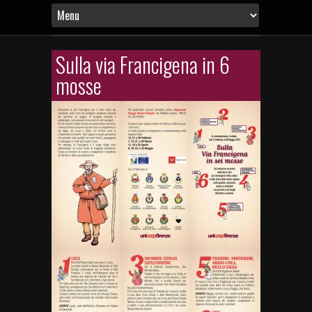
Sulla via Francigena in 6
mosse