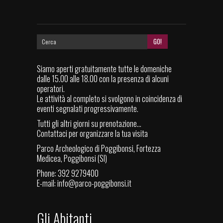
Siamo aperti gratuitamente tutte le domeniche
dalle 15.00 alle 18.00 con la presenza di alcuni
operatori.
Le attività al completo si svolgono in coincidenza di
eventi segnalati progressivamente.
Tutti gli altri giorni su prenotazione...
Contattaci per organizzare la tua visita
Parco Archeologico di Poggibonsi, Fortezza
Medicea, Poggibonsi (SI)
Phone: 392 9279400
E-mail:
info@parco-poggibonsi.it
Gli Abitanti