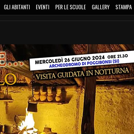
GLI ABITANTI
EVENTI
PER LE SCUOLE
GALLERY
STAMPA