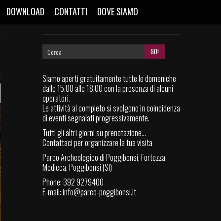
DOWNLOAD
CONTATTI
DOVE SIAMO
Siamo aperti gratuitamente tutte le domeniche
dalle 15.00 alle 18.00 con la presenza di alcuni
operatori.
Le attività al completo si svolgono in coincidenza
di eventi segnalati progressivamente.
Tutti gli altri giorni su prenotazione...
Contattaci per organizzare la tua visita
Parco Archeologico di Poggibonsi, Fortezza
Medicea, Poggibonsi (SI)
Phone: 392 9279400
E-mail:
info@parco-poggibonsi.it