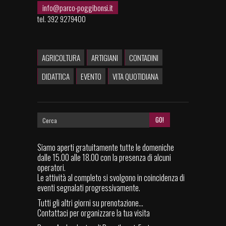
info@parco-poggibonsi.it
tel. 392 9279400
AGRICOLTURA
ARTIGIANI
CONTADINI
DIDATTICA
EVENTO
VITA QUOTIDIANA
Siamo aperti gratuitamente tutte le domeniche
dalle 15.00 alle 18.00 con la presenza di alcuni
operatori.
Le attività al completo si svolgono in coincidenza di
eventi segnalati progressivamente.
Tutti gli altri giorni su prenotazione...
Contattaci per organizzare la tua visita