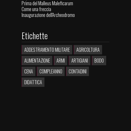
Prima del Malleus Maleficarum
Come una freccia
Inaugurazione dell'Archeodromo
Etichette
ADDESTRAMENTO MILITARE
AGRICOLTURA
ALIMENTAZIONE
ARMI
ARTIGIANI
BODO
CENA
COMPLEANNO
CONTADINI
DIDATTICA