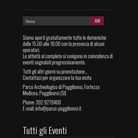
Siamo aperti gratuitamente tutte le domeniche
dalle 15.00 alle 18.00 con la presenza di alcuni
operatori.
Le attività al completo si svolgono in coincidenza di
eventi segnalati progressivamente.
Tutti gli altri giorni su prenotazione...
Contattaci per organizzare la tua visita
Parco Archeologico di Poggibonsi, Fortezza
Medicea, Poggibonsi (SI)
Phone: 392 9279400
E-mail:
info@parco-poggibonsi.it
Tutti gli Eventi