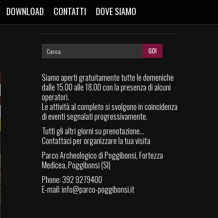
DOWNLOAD
CONTATTI
DOVE SIAMO
Siamo aperti gratuitamente tutte le domeniche
dalle 15.00 alle 18.00 con la presenza di alcuni
operatori.
Le attività al completo si svolgono in coincidenza
di eventi segnalati progressivamente.
Tutti gli altri giorni su prenotazione...
Contattaci per organizzare la tua visita
Parco Archeologico di Poggibonsi, Fortezza
Medicea, Poggibonsi (SI)
Phone: 392 9279400
E-mail:
info@parco-poggibonsi.it