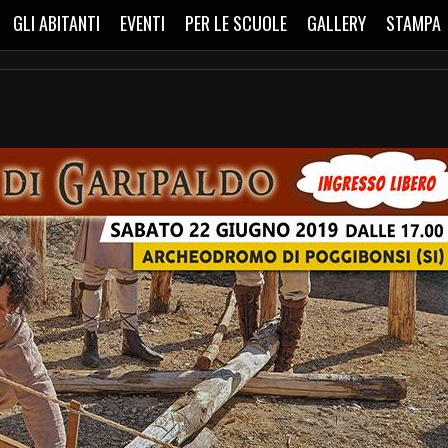
GLI ABITANTI
EVENTI
PER LE SCUOLE
GALLERY
STAMPA