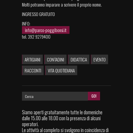
Molti potranno imparare a scrivere il proprio nome.
INGRESSO GRATUITO
INFO:
info@parco-poggibonsi.it
tel. 392 9279400
ARTIGIANI
CONTADINI
DIDATTICA
EVENTO
RACCONTI
VITA QUOTIDIANA
Siamo aperti gratuitamente tutte le domeniche
dalle 15.00 alle 18.00 con la presenza di alcuni
operatori.
Le attività al completo si svolgono in coincidenza di