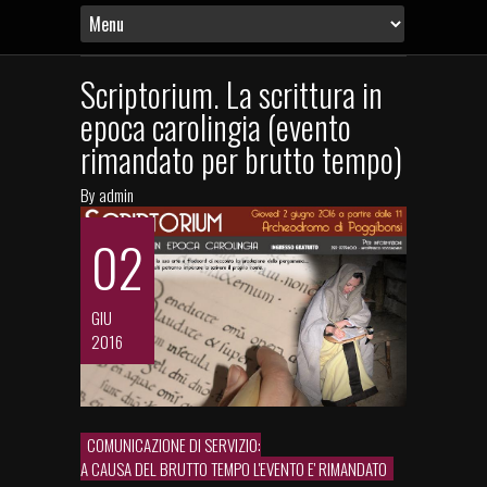
Scriptorium. La scrittura in
epoca carolingia (evento
rimandato per brutto tempo)
By
admin
02
GIU
2016
COMUNICAZIONE DI SERVIZIO:
A CAUSA DEL BRUTTO TEMPO L'EVENTO E' RIMANDATO